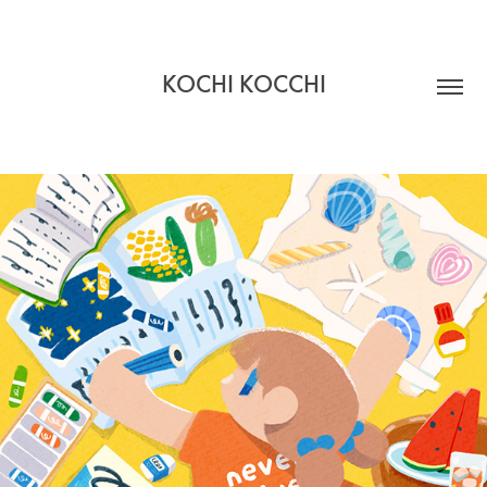
KOCHI KOCCHI