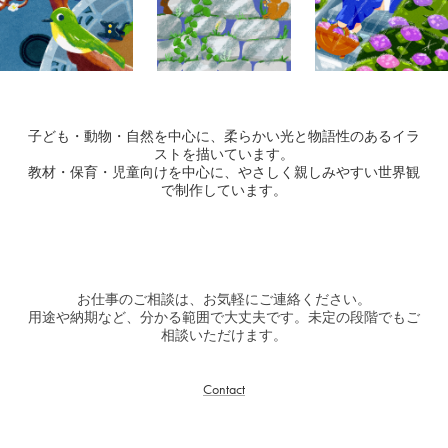
子ども・動物・自然を中心に、柔らかい光と物語性のあるイラ
ストを描いています。
教材・保育・児童向けを中心に、やさしく親しみやすい世界観
で制作しています。
お仕事のご相談は、お気軽にご連絡ください。
用途や納期など、分かる範囲で大丈夫です。未定の段階でもご
相談いただけます。
Contact